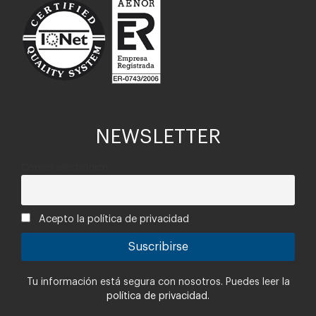
NEWSLETTER
Correo electrónico
Acepto la política de privacidad
Tu información está segura con nosotros. Puedes leer la
política de privacidad.