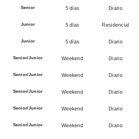
Senior
5 días
Diario
Junior
5 días
Residencial
Junior
5 días
Diario
Senior/Junior
Weekend
Diario
Senior/Junior
Weekend
Diario
Senior/Junior
Weekend
Diario
Senior/Junior
Weekend
Diario
Senior/Junior
Weekend
Diario