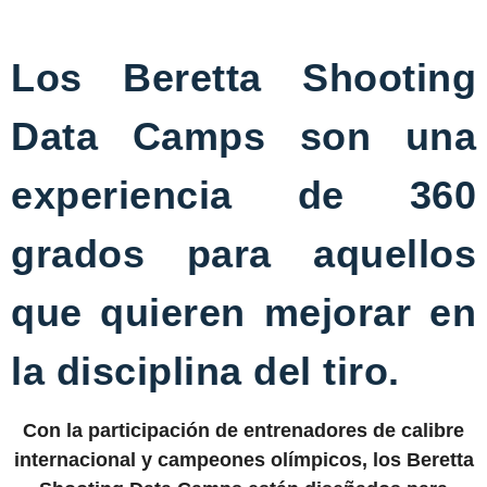
Los Beretta Shooting
Data Camps son una
experiencia de 360
grados para aquellos
que quieren mejorar en
la disciplina del tiro.
Con la participación de entrenadores de calibre
internacional y campeones olímpicos, los Beretta