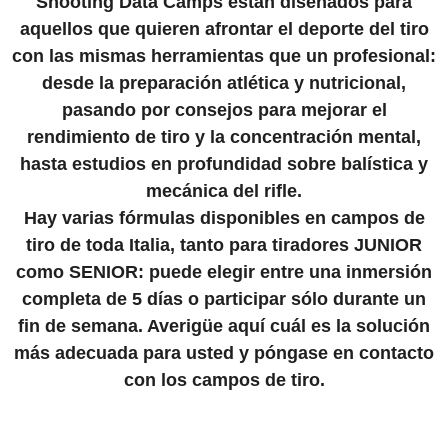
Shooting Data Camps están diseñados para
aquellos que quieren afrontar el deporte del tiro
con las mismas herramientas que un profesional:
desde la preparación atlética y nutricional,
pasando por consejos para mejorar el
rendimiento de tiro y la concentración mental,
hasta estudios en profundidad sobre balística y
mecánica del rifle.
Hay varias fórmulas disponibles en campos de
tiro de toda Italia, tanto para tiradores JUNIOR
como SENIOR: puede elegir entre una inmersión
completa de 5 días o participar sólo durante un
fin de semana. Averigüe aquí cuál es la solución
más adecuada para usted y póngase en contacto
con los campos de tiro.