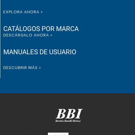
EXPLORA AHORA >
CATÁLOGOS POR MARCA
DESCÁRGALO AHORA >
MANUALES DE USUARIO
DESCUBRIR MÁS >