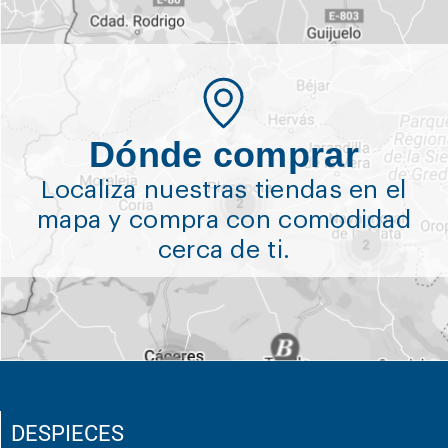
Dónde comprar
Localiza nuestras tiendas en el
mapa y compra con comodidad
cerca de ti.
DESPIECES