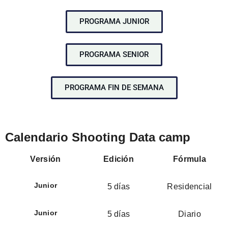
PROGRAMA JUNIOR
PROGRAMA SENIOR
PROGRAMA FIN DE SEMANA
Calendario Shooting Data camp
Versión
Edición
Fórmula
Junior
5 días
Residencial
Junior
5 días
Diario