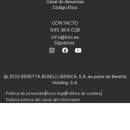
Canal de denuncias
Código Ético
CONTACTO
945 364 028
info@bbi.es
Síguenos
@ 2023 BERETTA BENELLI IBERICA, S.A. es parte de Beretta
Holding, S.A.
Política de privacidad
Aviso legal
Política de cookies
Política interna del canal del informante