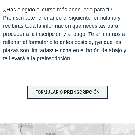
¿Has elegido el curso más adecuado para tí?
Preinscríbete rellenando el siguiente formulario y
recibirás toda la información que necesitas para
proceder a la inscripción y al pago. Te animamos a
rellenar el formulario lo antes posible, ¡ya que las
plazas son limitadas! Pincha en el botón de abajo y
te llevará a la preinscripción:
FORMULARIO PREINSCRIPCIÓN