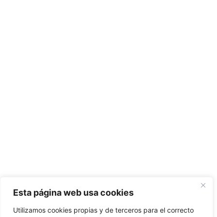
Esta página web usa cookies
Utilizamos cookies propias y de terceros para el correcto