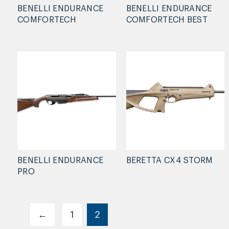
BENELLI ENDURANCE
BENELLI ENDURANCE
COMFORTECH
COMFORTECH BEST
BENELLI ENDURANCE
BERETTA CX4 STORM
PRO
←
1
2