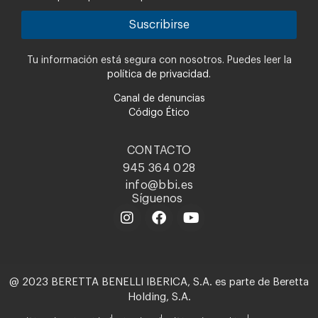
Tu información está segura con nosotros. Puedes leer la
política de privacidad.
Canal de denuncias
Código Ético
CONTACTO
945 364 028
info@bbi.es
Síguenos
@ 2023 BERETTA BENELLI IBERICA, S.A. es parte de Beretta
Holding, S.A.