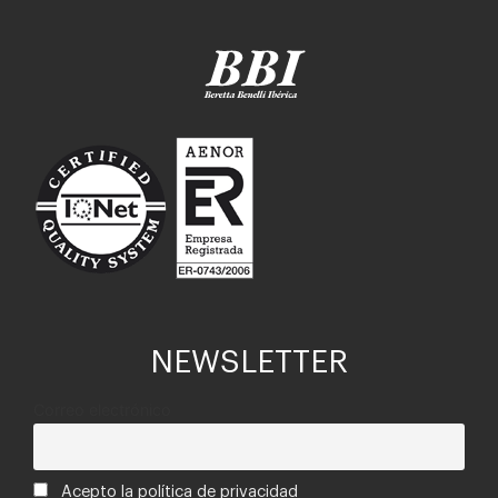
NEWSLETTER
Correo electrónico
Acepto la política de privacidad