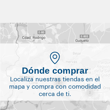
Dónde comprar
Localiza nuestras tiendas en el
mapa y compra con comodidad
cerca de ti.