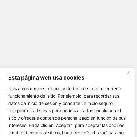
Esta página web usa cookies
Utilizamos cookies propias y de terceros para el correcto
funcionamiento del sitio. Por ejemplo, para recordar sus
datos de inicio de sesión y brindarle un inicio seguro,
recopilar estadísticas para optimizar la funcionalidad del
sitio y ofrecerle contenido personalizado en función de sus
intereses. Haga clic en “Aceptar" para aceptar las cookies
e ir directamente al sitio o, haga clic en”rechazar” para no