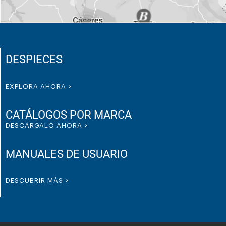
DESPIECES
EXPLORA AHORA >
CATÁLOGOS POR MARCA
DESCÁRGALO AHORA >
MANUALES DE USUARIO
DESCUBRIR MÁS >