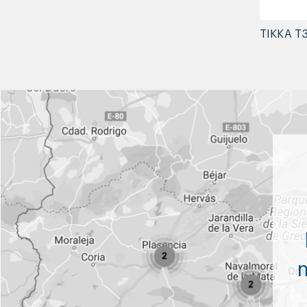
TIKKA T