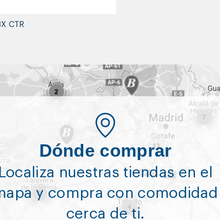
3X CTR
Dónde comprar
Localiza nuestras tiendas en el
mapa y compra con comodidad
cerca de ti.