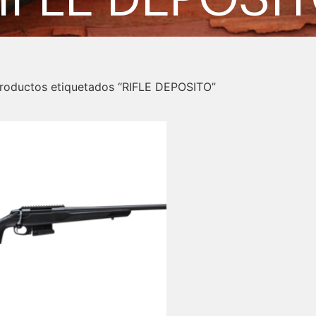
roductos etiquetados “RIFLE DEPOSITO”