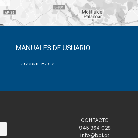
MANUALES DE USUARIO
DESCUBRIR MÁS >
CONTACTO
945 364 028
info@bbi.es