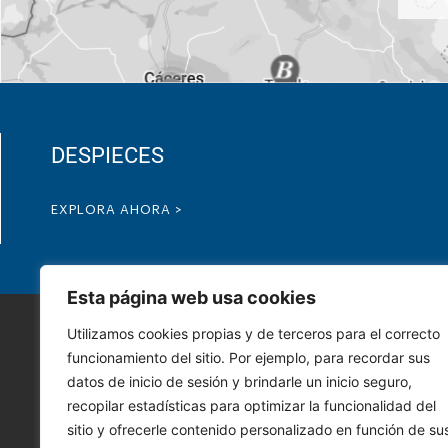
DESPIECES
EXPLORA AHORA >
Esta página web usa cookies
Utilizamos cookies propias y de terceros para el correcto
funcionamiento del sitio. Por ejemplo, para recordar sus
datos de inicio de sesión y brindarle un inicio seguro,
recopilar estadísticas para optimizar la funcionalidad del
sitio y ofrecerle contenido personalizado en función de su