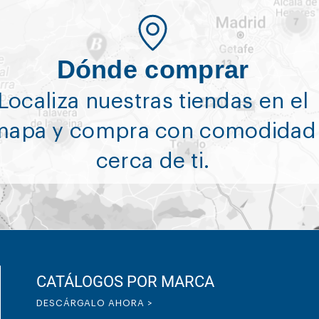
Dónde comprar
Localiza nuestras tiendas en el
mapa y compra con comodidad
cerca de ti.
CATÁLOGOS POR MARCA
DESCÁRGALO AHORA >