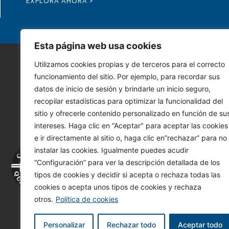
EXPLORA AHORA >
Esta página web usa cookies
Utilizamos cookies propias y de terceros para el correcto
funcionamiento del sitio. Por ejemplo, para recordar sus
datos de inicio de sesión y brindarle un inicio seguro,
recopilar estadísticas para optimizar la funcionalidad del
sitio y ofrecerle contenido personalizado en función de su
intereses. Haga clic en “Aceptar" para aceptar las cookies
e ir directamente al sitio o, haga clic en”rechazar” para no
instalar las cookies. Igualmente puedes acudir
“Configuración” para ver la descripción detallada de los
Tu i
tipos de cookies y decidir si acepta o rechaza todas las
cookies o acepta unos tipos de cookies y rechaza
otros.
Política de cookies
Personalizar
Rechazar todo
Aceptar todo