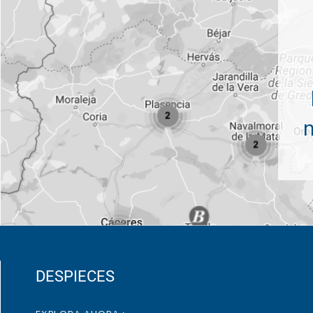
DESPIECES