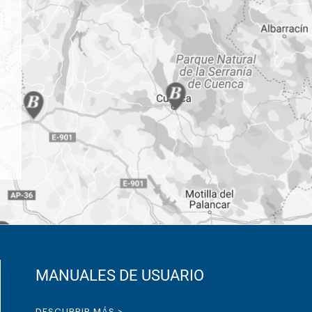
MANUALES DE USUARIO
DESCUBRIR MÁS >