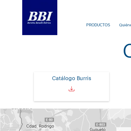
PRODUCTOS
Quién
Catálogo Burris