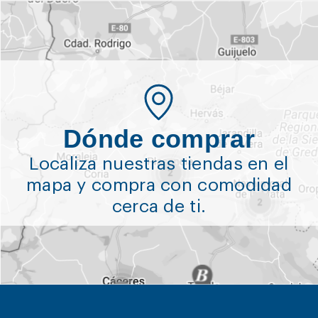
Dónde comprar
Localiza nuestras tiendas en el
mapa y compra con comodidad
cerca de ti.