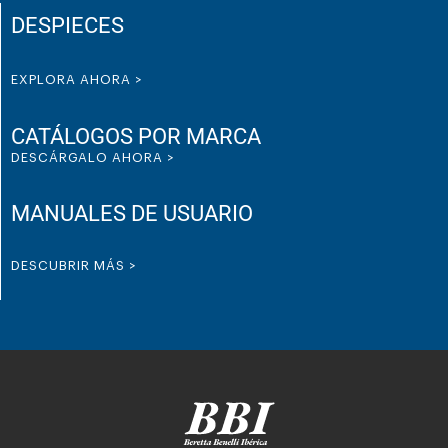
DESPIECES
EXPLORA AHORA >
CATÁLOGOS POR MARCA
DESCÁRGALO AHORA >
MANUALES DE USUARIO
DESCUBRIR MÁS >