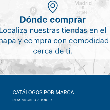
Dónde comprar
Localiza nuestras tiendas en el
mapa y compra con comodidad
cerca de ti.
CATÁLOGOS POR MARCA
DESCÁRGALO AHORA >