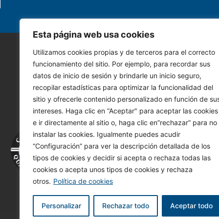
Esta página web usa cookies
Utilizamos cookies propias y de terceros para el correcto
funcionamiento del sitio. Por ejemplo, para recordar sus
datos de inicio de sesión y brindarle un inicio seguro,
recopilar estadísticas para optimizar la funcionalidad del
sitio y ofrecerle contenido personalizado en función de su
intereses. Haga clic en “Aceptar" para aceptar las cookies
e ir directamente al sitio o, haga clic en”rechazar” para no
instalar las cookies. Igualmente puedes acudir
“Configuración” para ver la descripción detallada de los
Tu i
tipos de cookies y decidir si acepta o rechaza todas las
cookies o acepta unos tipos de cookies y rechaza
otros.
Política de cookies
Personalizar
Rechazar todo
Aceptar todo