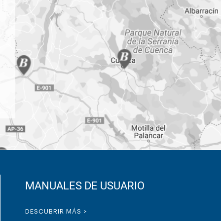
MANUALES DE USUARIO
DESCUBRIR MÁS >