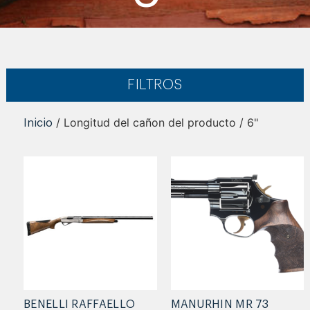
FILTROS
/ Longitud del cañon del producto / 6"
Inicio
BENELLI RAFFAELLO
MANURHIN MR 73