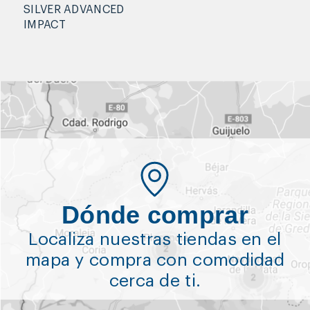
SILVER ADVANCED
IMPACT
Dónde comprar
Localiza nuestras tiendas en el
mapa y compra con comodidad
cerca de ti.