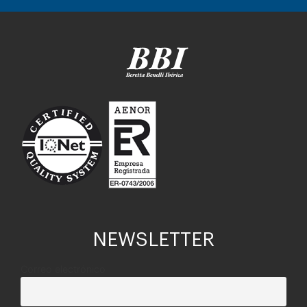
NEWSLETTER
Correo electrónico