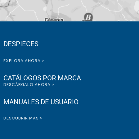
DESPIECES
EXPLORA AHORA >
CATÁLOGOS POR MARCA
DESCÁRGALO AHORA >
MANUALES DE USUARIO
DESCUBRIR MÁS >