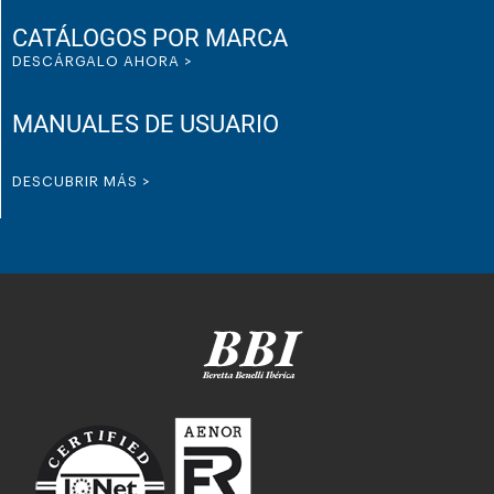
CATÁLOGOS POR MARCA
DESCÁRGALO AHORA >
MANUALES DE USUARIO
DESCUBRIR MÁS >