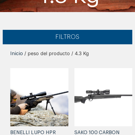
FILTROS
/ peso del producto / 4.3 Kg
Inicio
BENELLI LUPO HPR
SAKO 100 CARBON