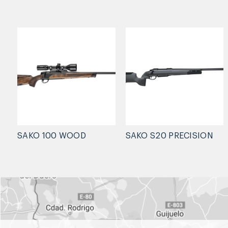
SAKO 100 WOOD
SAKO S20 PRECISION