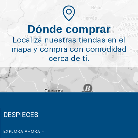
Dónde comprar
Localiza nuestras tiendas en el
mapa y compra con comodidad
cerca de ti.
DESPIECES
EXPLORA AHORA >