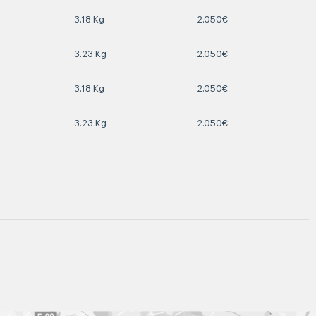
3.18 Kg
2.050€
3.23 Kg
2.050€
3.18 Kg
2.050€
3.23 Kg
2.050€