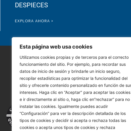
DESPIECES
EXPLORA AHORA >
Esta página web usa cookies
Utilizamos cookies propias y de terceros para el correcto
funcionamiento del sitio. Por ejemplo, para recordar sus
datos de inicio de sesión y brindarle un inicio seguro,
recopilar estadísticas para optimizar la funcionalidad del
sitio y ofrecerle contenido personalizado en función de su
intereses. Haga clic en “Aceptar" para aceptar las cookies
e ir directamente al sitio o, haga clic en”rechazar” para no
instalar las cookies. Igualmente puedes acudir
“Configuración” para ver la descripción detallada de los
Tu i
tipos de cookies y decidir si acepta o rechaza todas las
cookies o acepta unos tipos de cookies y rechaza