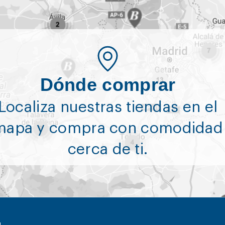
Dónde comprar
Localiza nuestras tiendas en el
mapa y compra con comodidad
cerca de ti.