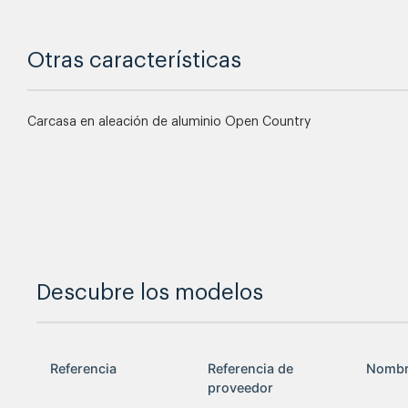
Otras características
Carcasa en aleación de aluminio Open Country
Descubre los modelos
Referencia
Referencia de
Nomb
proveedor