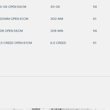
0-06 OPEN 56CM
30-06
56
300WM OPEN 61CM
300 WM
61
308 OPEN 56CM
308 WIN
56
,5 CREED OPEN 61CM
6,5 CREED
61