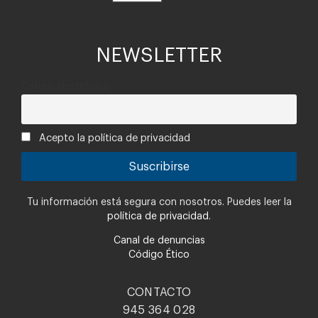
NEWSLETTER
Correo electrónico
Acepto la política de privacidad
Tu información está segura con nosotros. Puedes leer la
política de privacidad.
Canal de denuncias
Código Ético
CONTACTO
945 364 028