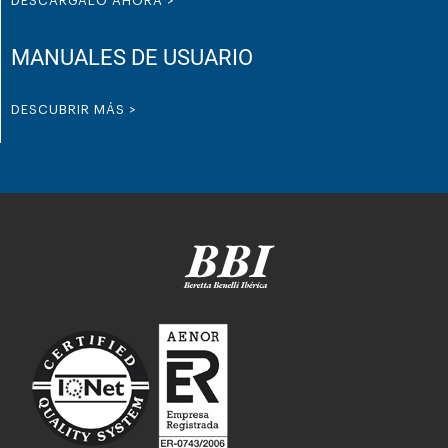
DESCÁRGALO AHORA >
MANUALES DE USUARIO
DESCUBRIR MÁS >