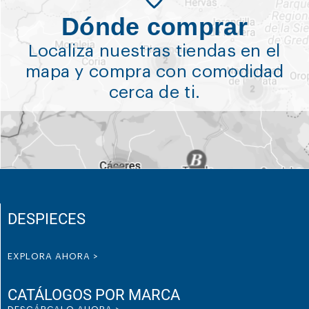
Dónde comprar
Localiza nuestras tiendas en el
mapa y compra con comodidad
cerca de ti.
DESPIECES
EXPLORA AHORA >
CATÁLOGOS POR MARCA