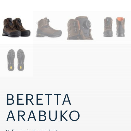
BERETTA
ARABUKO