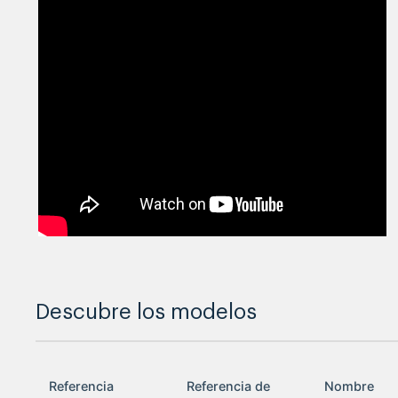
Descubre los modelos
Referencia
Referencia de
Nombre