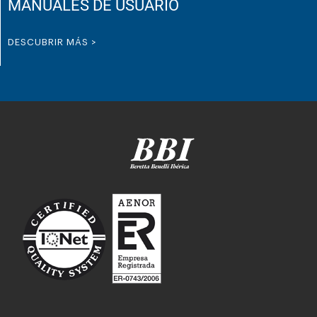
MANUALES DE USUARIO
DESCUBRIR MÁS >