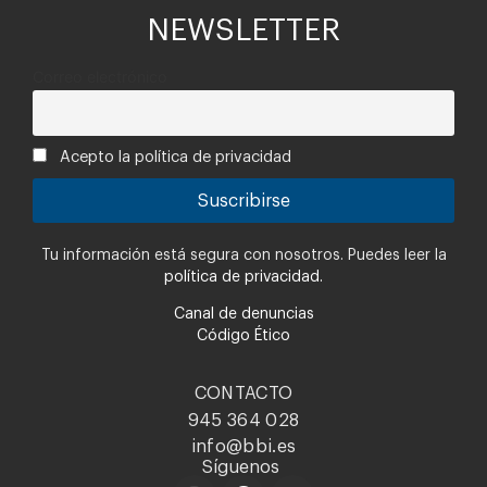
NEWSLETTER
Correo electrónico
Acepto la política de privacidad
Tu información está segura con nosotros. Puedes leer la
política de privacidad.
Canal de denuncias
Código Ético
CONTACTO
945 364 028
info@bbi.es
Síguenos