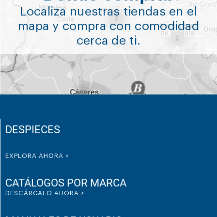
Localiza nuestras tiendas en el
mapa y compra con comodidad
cerca de ti.
DESPIECES
EXPLORA AHORA >
CATÁLOGOS POR MARCA
DESCÁRGALO AHORA >