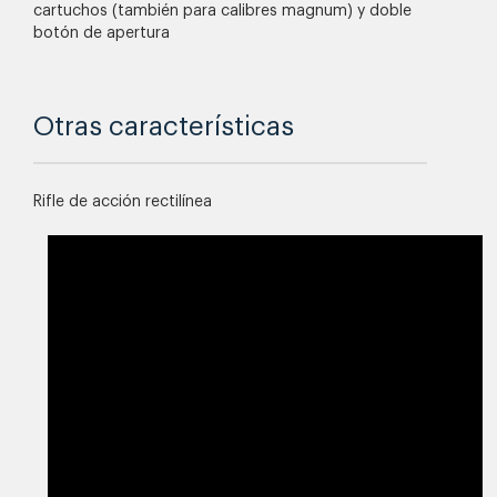
cartuchos (también para calibres magnum) y doble
botón de apertura
Otras características
Rifle de acción rectilínea