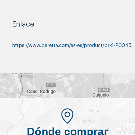
Enlace
https://www.beretta.com/es-es/product/brx1-P0045
Dónde comprar