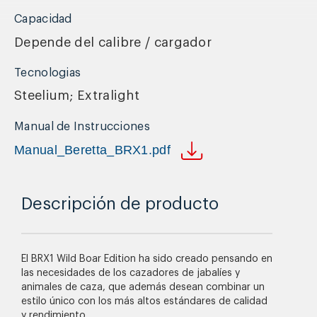
Capacidad
Depende del calibre / cargador
Tecnologias
Steelium; Extralight
Manual de Instrucciones
Manual_Beretta_BRX1.pdf
Descripción de producto
El BRX1 Wild Boar Edition ha sido creado pensando en
las necesidades de los cazadores de jabalíes y
animales de caza, que además desean combinar un
estilo único con los más altos estándares de calidad
y rendimiento.