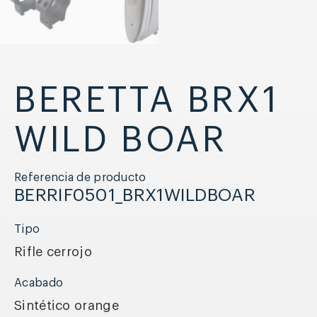
BERETTA BRX1
WILD BOAR
Referencia de producto
BERRIF0501_BRX1WILDBOAR
Tipo
Rifle cerrojo
Acabado
Sintético orange