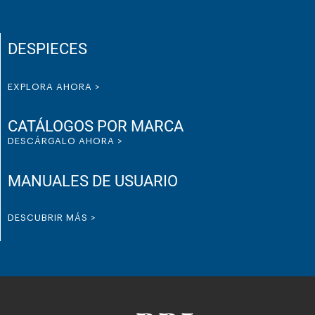
DESPIECES
EXPLORA AHORA >
CATÁLOGOS POR MARCA
DESCÁRGALO AHORA >
MANUALES DE USUARIO
DESCUBRIR MÁS >