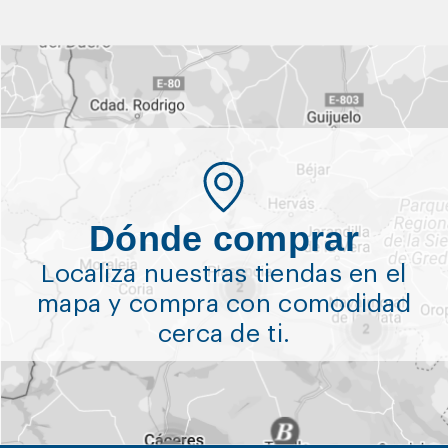
Dónde comprar
Localiza nuestras tiendas en el
mapa y compra con comodidad
cerca de ti.