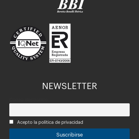
NEWSLETTER
Correo electrónico
Acepto la política de privacidad