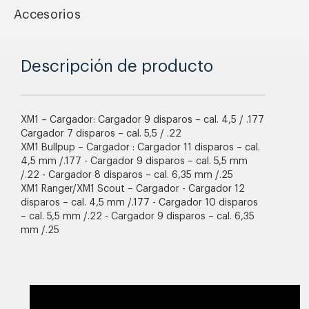
Accesorios
Descripción de producto
XM1 – Cargador: Cargador 9 disparos – cal. 4,5 / .177
Cargador 7 disparos – cal. 5,5 / .22
XM1 Bullpup – Cargador : Cargador 11 disparos – cal.
4,5 mm /.177 - Cargador 9 disparos – cal. 5,5 mm
/.22 - Cargador 8 disparos – cal. 6,35 mm /.25
XM1 Ranger/XM1 Scout – Cargador - Cargador 12
disparos – cal. 4,5 mm /.177 - Cargador 10 disparos
– cal. 5,5 mm /.22 - Cargador 9 disparos – cal. 6,35
mm /.25