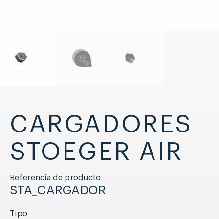
CARGADORES
STOEGER AIR
Referencia de producto
STA_CARGADOR
Tipo