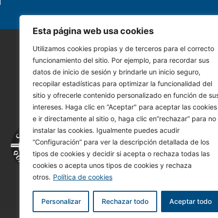
Esta página web usa cookies
Utilizamos cookies propias y de terceros para el correcto
funcionamiento del sitio. Por ejemplo, para recordar sus
datos de inicio de sesión y brindarle un inicio seguro,
recopilar estadísticas para optimizar la funcionalidad del
sitio y ofrecerle contenido personalizado en función de su
intereses. Haga clic en “Aceptar" para aceptar las cookies
e ir directamente al sitio o, haga clic en”rechazar” para no
instalar las cookies. Igualmente puedes acudir
“Configuración” para ver la descripción detallada de los
Tu i
tipos de cookies y decidir si acepta o rechaza todas las
cookies o acepta unos tipos de cookies y rechaza
otros.
Política de cookies
Personalizar
Rechazar todo
Aceptar todo