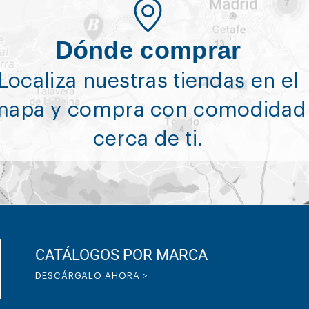
Dónde comprar
Localiza nuestras tiendas en el
mapa y compra con comodidad
cerca de ti.
CATÁLOGOS POR MARCA
DESCÁRGALO AHORA >