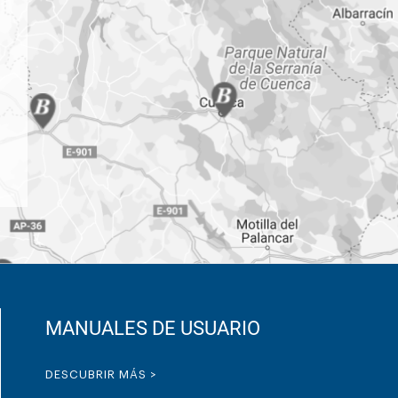
MANUALES DE USUARIO
DESCUBRIR MÁS >