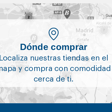
Dónde comprar
Localiza nuestras tiendas en el
mapa y compra con comodidad
cerca de ti.