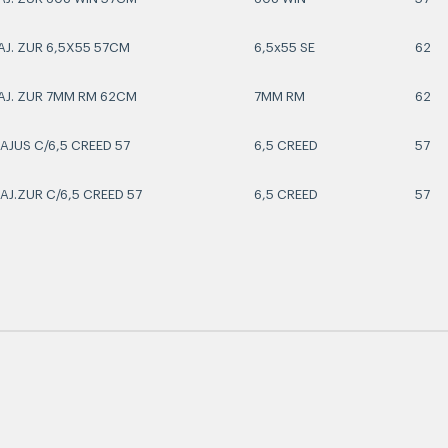
 AJ. ZUR 6,5X55 57CM
6,5x55 SE
62
 AJ. ZUR 7MM RM 62CM
7MM RM
62
 AJUS C/6,5 CREED 57
6,5 CREED
57
 AJ.ZUR C/6,5 CREED 57
6,5 CREED
57