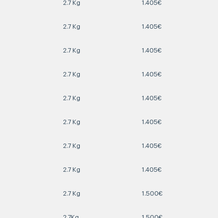
2.7 Kg
1.405€
2.7 Kg
1.405€
2.7 Kg
1.405€
2.7 Kg
1.405€
2.7 Kg
1.405€
2.7 Kg
1.405€
2.7 Kg
1.405€
2.7 Kg
1.405€
2.7 Kg
1.500€
2.7Kg
1.500€