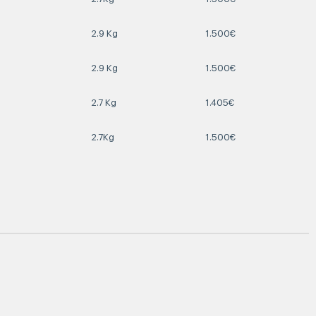
2.9 Kg
1.500€
2.9 Kg
1.500€
2.7 Kg
1.405€
2.7Kg
1.500€