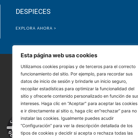
DESPIECES
EXPLORA AHORA >
Esta página web usa cookies
Utilizamos cookies propias y de terceros para el correcto
funcionamiento del sitio. Por ejemplo, para recordar sus
datos de inicio de sesión y brindarle un inicio seguro,
recopilar estadísticas para optimizar la funcionalidad del
sitio y ofrecerle contenido personalizado en función de su
intereses. Haga clic en “Aceptar" para aceptar las cookies
e ir directamente al sitio o, haga clic en”rechazar” para no
instalar las cookies. Igualmente puedes acudir
“Configuración” para ver la descripción detallada de los
Tu i
tipos de cookies y decidir si acepta o rechaza todas las