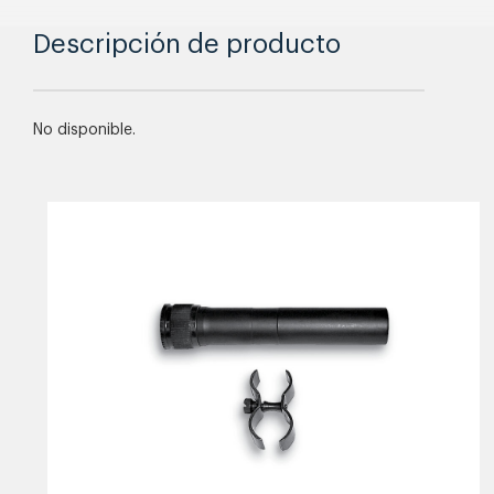
Descripción de producto
No disponible.