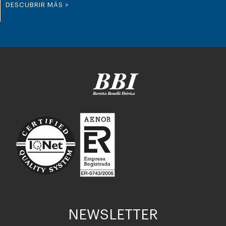
DESCUBRIR MÁS >
NEWSLETTER