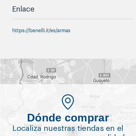
Enlace
https://benelli.it/es/armas
Dónde comprar
Localiza nuestras tiendas en el