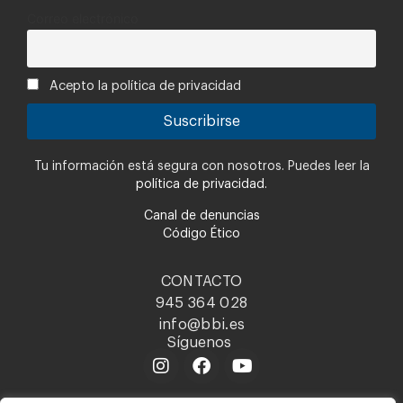
Correo electrónico
Acepto la política de privacidad
Tu información está segura con nosotros. Puedes leer la
política de privacidad.
Canal de denuncias
Código Ético
CONTACTO
945 364 028
info@bbi.es
Síguenos