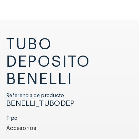
TUBO
DEPOSITO
BENELLI
Referencia de producto
BENELLI_TUBODEP
Tipo
Accesorios