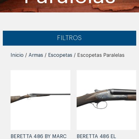
FILTROS
/
/
/ Escopetas Paralelas
Inicio
Armas
Escopetas
BERETTA 486 BY MARC
BERETTA 486 EL