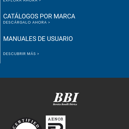
EXPLORA AHORA >
CATÁLOGOS POR MARCA
DESCÁRGALO AHORA >
MANUALES DE USUARIO
DESCUBRIR MÁS >