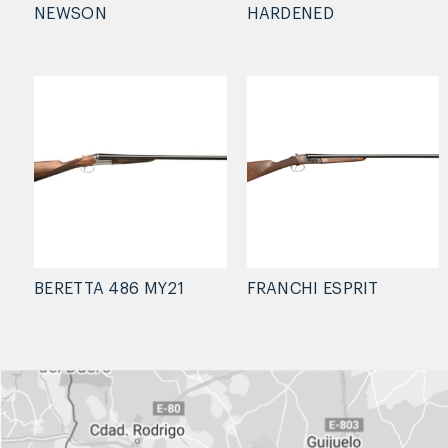
NEWSON
HARDENED
BERETTA 486 MY21
FRANCHI ESPRIT