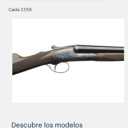
Caída 37/59
Descubre los modelos