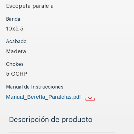
Escopeta paralela
Banda
10x5,5
Acabado
Madera
Chokes
5 OCHP
Manual de Instrucciones
Manual_Beretta_Paralelas.pdf
Descripción de producto