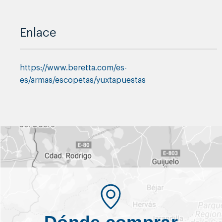
Enlace
https://www.beretta.com/es-
es/armas/escopetas/yuxtapuestas