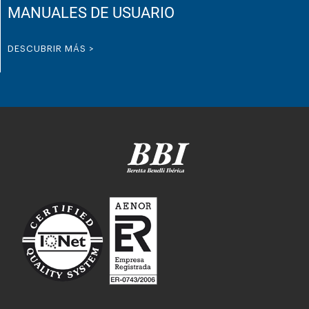
MANUALES DE USUARIO
DESCUBRIR MÁS >