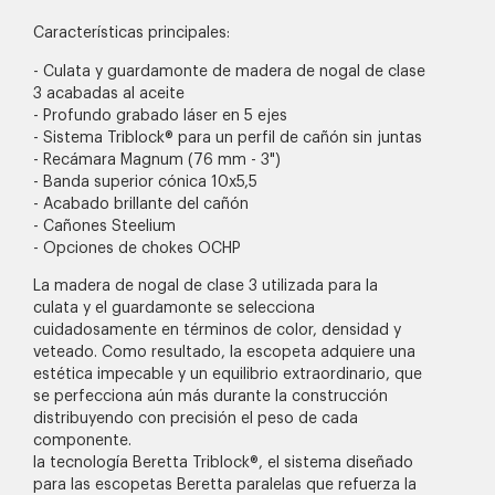
Características principales:
- Culata y guardamonte de madera de nogal de clase
3 acabadas al aceite
- Profundo grabado láser en 5 ejes
- Sistema Triblock® para un perfil de cañón sin juntas
- Recámara Magnum (76 mm - 3")
- Banda superior cónica 10x5,5
- Acabado brillante del cañón
- Cañones Steelium
- Opciones de chokes OCHP
La madera de nogal de clase 3 utilizada para la
culata y el guardamonte se selecciona
cuidadosamente en términos de color, densidad y
veteado. Como resultado, la escopeta adquiere una
estética impecable y un equilibrio extraordinario, que
se perfecciona aún más durante la construcción
distribuyendo con precisión el peso de cada
componente.
la tecnología Beretta Triblock®, el sistema diseñado
para las escopetas Beretta paralelas que refuerza la