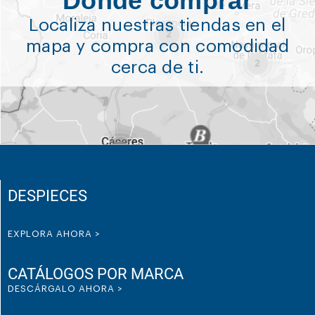
Dónde comprar
Localiza nuestras tiendas en el
mapa y compra con comodidad
cerca de ti.
DESPIECES
EXPLORA AHORA >
CATÁLOGOS POR MARCA
DESCÁRGALO AHORA >