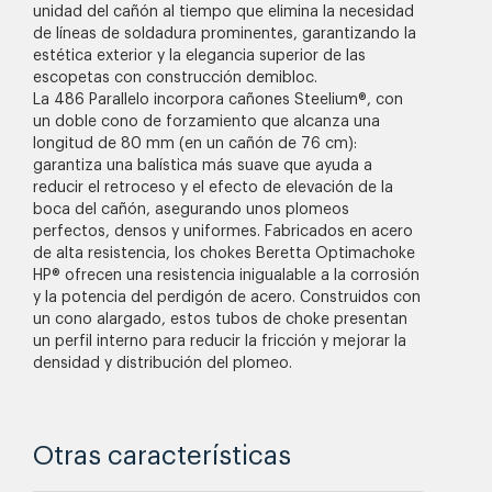
unidad del cañón al tiempo que elimina la necesidad
de líneas de soldadura prominentes, garantizando la
estética exterior y la elegancia superior de las
escopetas con construcción demibloc.
La 486 Parallelo incorpora cañones Steelium®, con
un doble cono de forzamiento que alcanza una
longitud de 80 mm (en un cañón de 76 cm):
garantiza una balística más suave que ayuda a
reducir el retroceso y el efecto de elevación de la
boca del cañón, asegurando unos plomeos
perfectos, densos y uniformes. Fabricados en acero
de alta resistencia, los chokes Beretta Optimachoke
HP® ofrecen una resistencia inigualable a la corrosión
y la potencia del perdigón de acero. Construidos con
un cono alargado, estos tubos de choke presentan
un perfil interno para reducir la fricción y mejorar la
densidad y distribución del plomeo.
Otras características