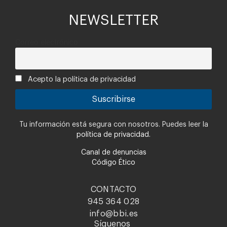
NEWSLETTER
Correo electrónico
Acepto la política de privacidad
Tu información está segura con nosotros. Puedes leer la
política de privacidad.
Canal de denuncias
Código Ético
CONTACTO
945 364 028
info@bbi.es
Síguenos