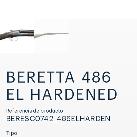
BERETTA 486
EL HARDENED
Referencia de producto
BERESC0742_486ELHARDEN
Tipo