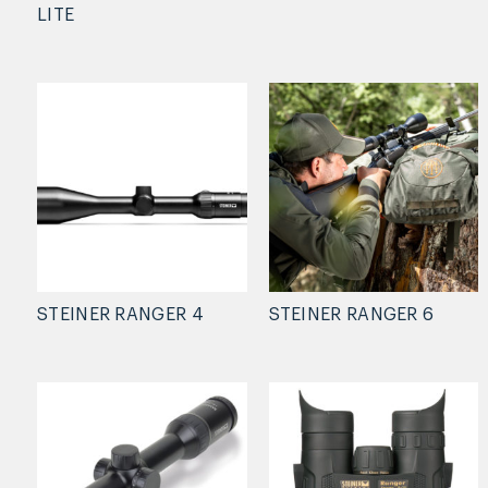
LITE
STEINER RANGER 4
STEINER RANGER 6