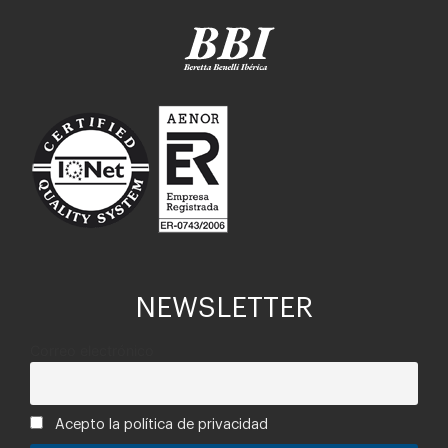
NEWSLETTER
Correo electrónico
Acepto la política de privacidad