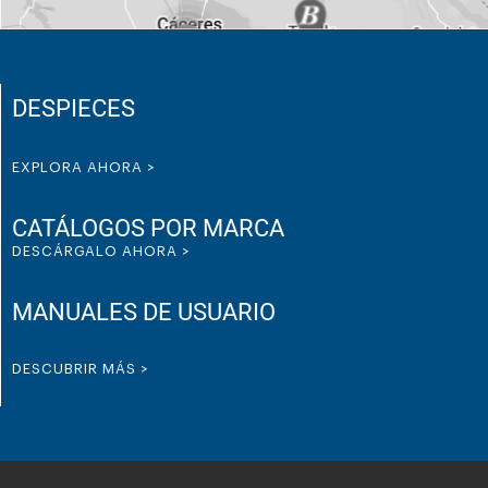
DESPIECES
EXPLORA AHORA >
CATÁLOGOS POR MARCA
DESCÁRGALO AHORA >
MANUALES DE USUARIO
DESCUBRIR MÁS >