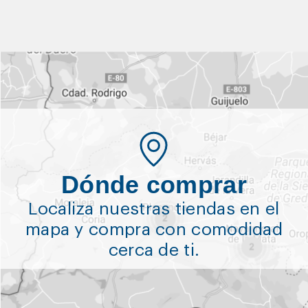
Dónde comprar
Localiza nuestras tiendas en el
mapa y compra con comodidad
cerca de ti.