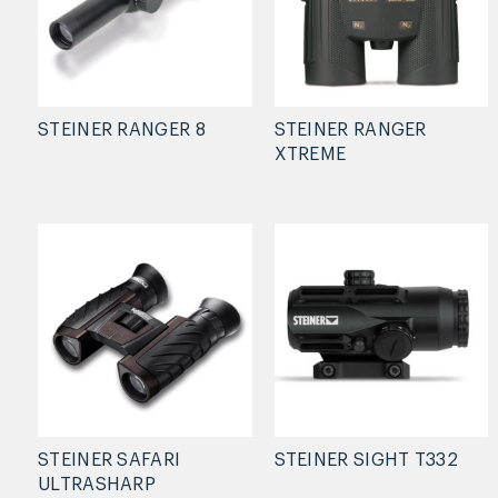
STEINER RANGER 8
STEINER RANGER
XTREME
STEINER SAFARI
STEINER SIGHT T332
ULTRASHARP